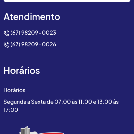
Atendimento
(67) 98209-0023
(67) 98209-0026
Horários
Horários
Segunda a Sexta de 07:00 às 11:00 e 13:00 às
17:00