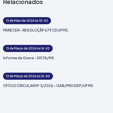
Relacionados
13 de Maio de 2026 às 10:42
PARECER - RESOLUÇÃP 679 CD UFMS.
13 de Março de 2026 às 16:42
Informe de Greve – SISTA/MS
13 de Março de 2026 às 16:40
OFÍCIO CIRCULAR Nº 3/2026 - GAB/PROGEP/UFMS