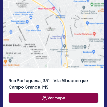
Rua Portuguesa, 331 - Vila Albuquerque -
Campo Grande, MS
Ver mapa