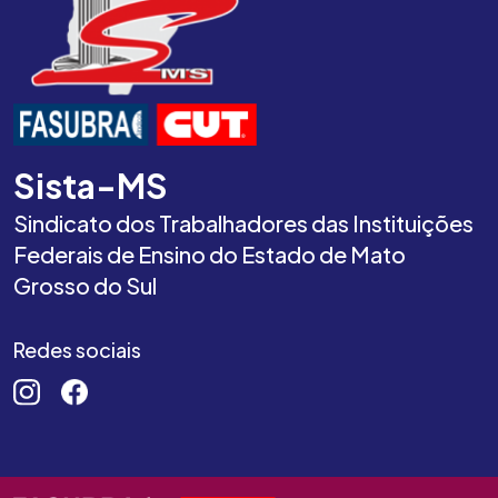
Sista-MS
Sindicato dos Trabalhadores das Instituições
Federais de Ensino do Estado de Mato
Grosso do Sul
Redes sociais