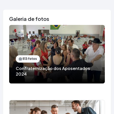
Galeria de fotos
513 fotos
Confraternização dos Aposentados
2024