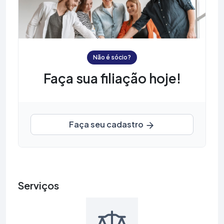
Não é sócio?
Faça sua filiação hoje!
Faça seu cadastro
Serviços