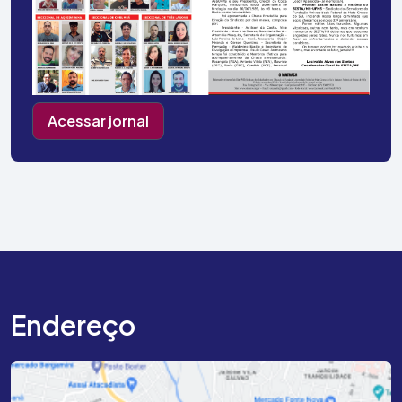
Acessar jornal
Endereço