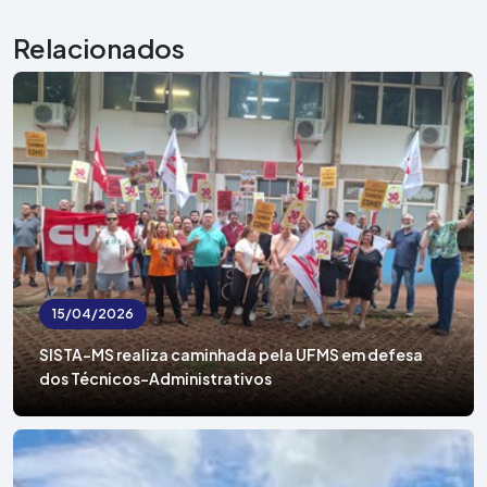
Relacionados
15/04/2026
SISTA-MS realiza caminhada pela UFMS em defesa
dos Técnicos-Administrativos