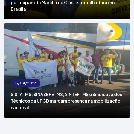
participam da Marcha da Classe Trabalhadora em
Brasília
15/04/2026
SISTA-MS, SINASEFE-MS, SINTEF-MS e Sindicato dos
Técnicos da UFGD marcam presença na mobilização
nacional