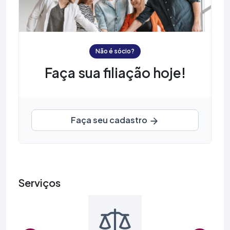
Não é sócio?
Faça sua filiação hoje!
Faça seu cadastro
Serviços