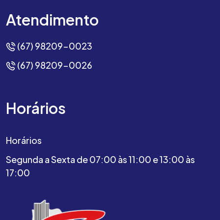
Atendimento
(67) 98209-0023
(67) 98209-0026
Horários
Horários
Segunda a Sexta de 07:00 às 11:00 e 13:00 às
17:00