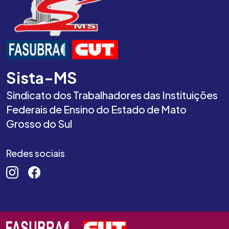
Sista-MS
Sindicato dos Trabalhadores das Instituições
Federais de Ensino do Estado de Mato
Grosso do Sul
Redes sociais