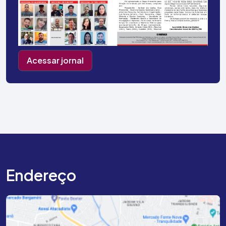
Acessar jornal
Endereço