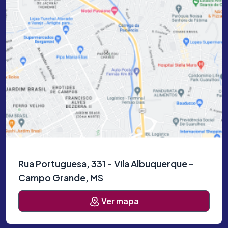
Rua Portuguesa, 331 - Vila Albuquerque -
Campo Grande, MS
Ver mapa