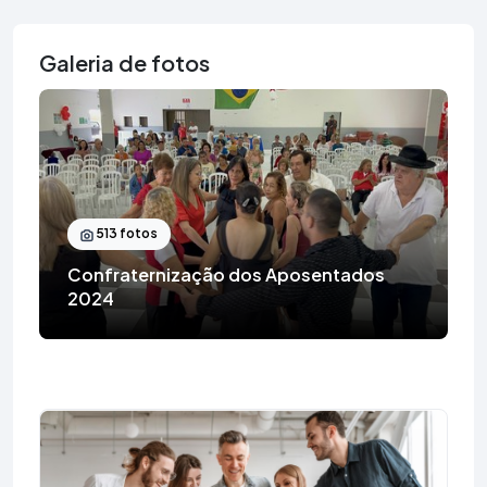
Galeria de fotos
513 fotos
Confraternização dos Aposentados
2024