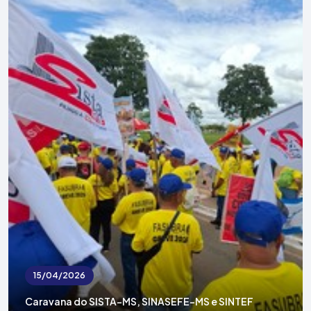
15/04/2026
Caravana do SISTA-MS, SINASEFE-MS e SINTEF