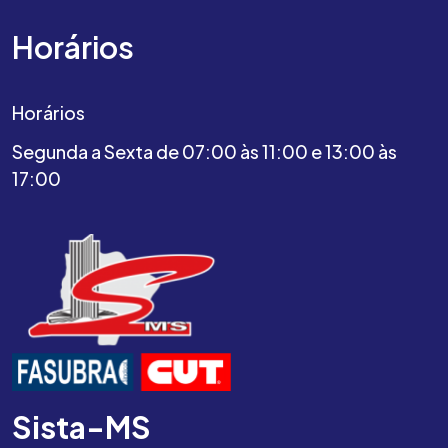
Horários
Horários
Segunda a Sexta de 07:00 às 11:00 e 13:00 às
17:00
Sista-MS