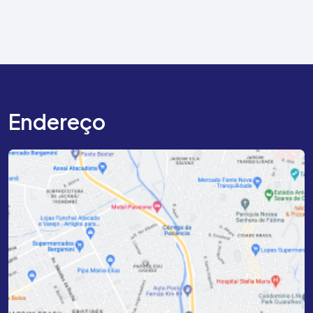
Endereço