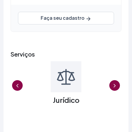
Faça seu cadastro
Serviços
Previous
Jurídico