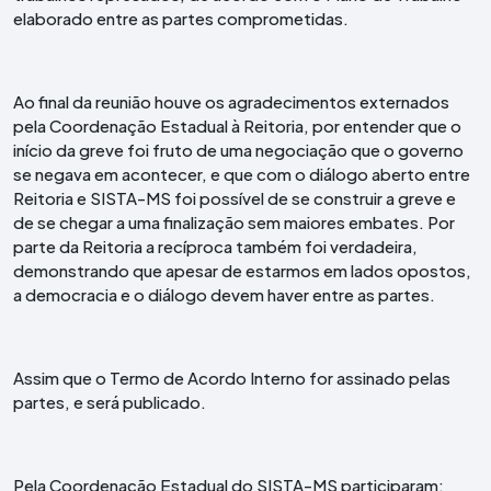
elaborado entre as partes comprometidas.
Ao final da reunião houve os agradecimentos externados
pela Coordenação Estadual à Reitoria, por entender que o
início da greve foi fruto de uma negociação que o governo
se negava em acontecer, e que com o diálogo aberto entre
Reitoria e SISTA-MS foi possível de se construir a greve e
de se chegar a uma finalização sem maiores embates. Por
parte da Reitoria a recíproca também foi verdadeira,
demonstrando que apesar de estarmos em lados opostos,
a democracia e o diálogo devem haver entre as partes.
Assim que o Termo de Acordo Interno for assinado pelas
partes, e será publicado.
Pela Coordenação Estadual do SISTA-MS participaram: