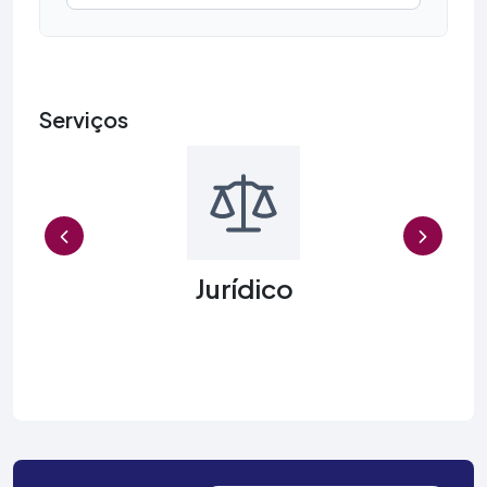
Serviços
Previous
Jurídico