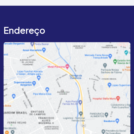
Endereço