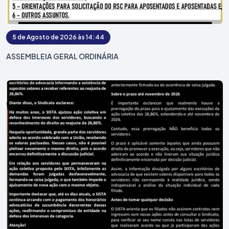
5 de Agosto de 2026 às 14:44
ASSEMBLEIA GERAL ORDINÁRIA