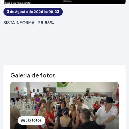
3 de Agosto de 2026 às 08:33
SISTA INFORMA - 28,86%
Galeria de fotos
513 fotos