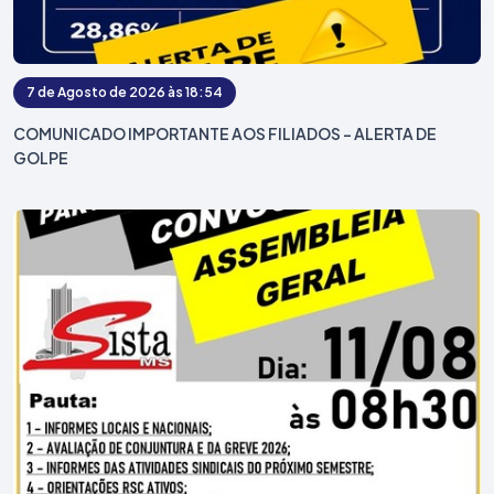
7 de Agosto de 2026 às 18:54
COMUNICADO IMPORTANTE AOS FILIADOS – ALERTA DE
GOLPE