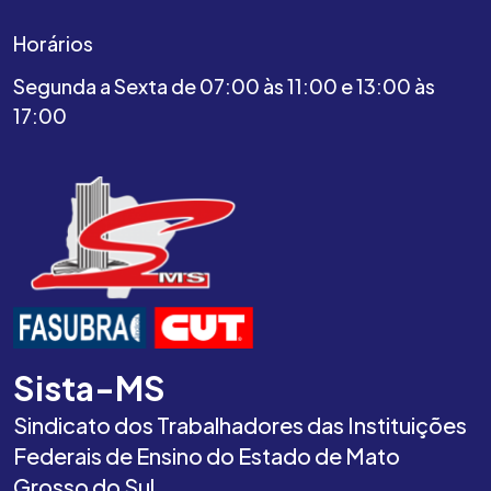
Horários
Segunda a Sexta de 07:00 às 11:00 e 13:00 às
17:00
Sista-MS
Sindicato dos Trabalhadores das Instituições
Federais de Ensino do Estado de Mato
Grosso do Sul