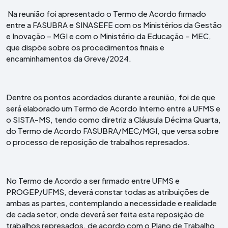
Na reunião foi apresentado o Termo de Acordo firmado
entre a FASUBRA e SINASEFE com os Ministérios da Gestão
e Inovação – MGI e com o Ministério da Educação – MEC,
que dispõe sobre os procedimentos finais e
encaminhamentos da Greve/2024.
Dentre os pontos acordados durante a reunião, foi de que
será elaborado um Termo de Acordo Interno entre a UFMS e
o SISTA-MS, tendo como diretriz a Cláusula Décima Quarta,
do Termo de Acordo FASUBRA/MEC/MGI, que versa sobre
o processo de reposição de trabalhos represados.
No Termo de Acordo a ser firmado entre UFMS e
PROGEP/UFMS, deverá constar todas as atribuições de
ambas as partes, contemplando a necessidade e realidade
de cada setor, onde deverá ser feita esta reposição de
trabalhos represados, de acordo com o Plano de Trabalho