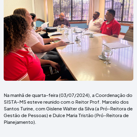
Denúncia
Filie-se
Na manhã de quarta-feira (03/07/2024), a Coordenação do
SISTA-MS esteve reunido com o Reitor Prof. Marcelo dos
Santos Turine, com Gislene Walter da Silva (a Pró-Reitora de
Gestão de Pessoas) e Dulce Maria Tristão (Pró-Reitora de
Planejamento).