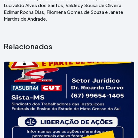
Lucivaldo Alves dos Santos, Valdecy Sousa de Oliveira,
Edimar Rocha Dias, Filomena Gomes de Souza e Janete
Martins de Andrade.
Relacionados