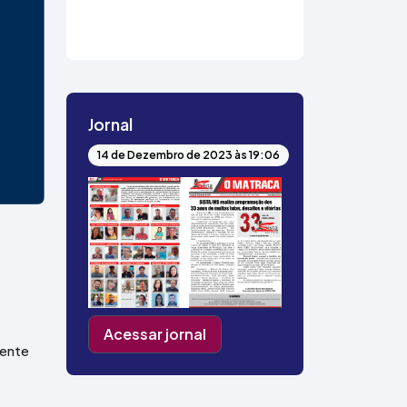
Jornal
14 de Dezembro de 2023 às 19:06
Acessar jornal
mente