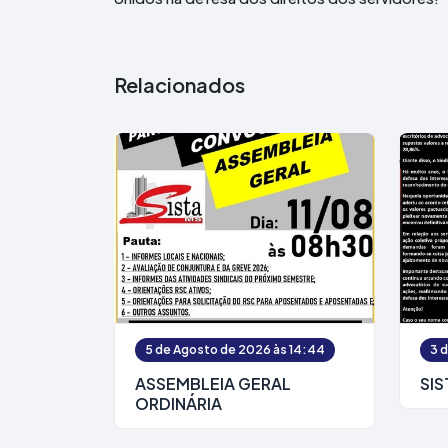
Relacionados
5 de Agosto de 2026 às 14:44
3 
ASSEMBLEIA GERAL
SIS
ORDINÁRIA