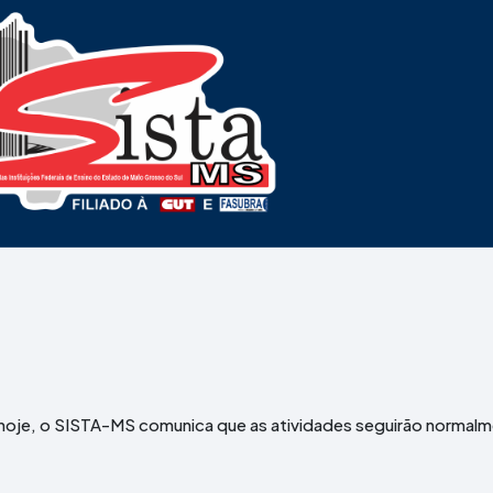
 hoje, o SISTA-MS comunica que as atividades seguirão normal