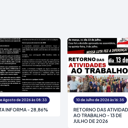
de Agosto de 2026 às 08:33
10 de Julho de 2026 às 16:35
TA INFORMA - 28,86%
RETORNO DAS ATIVIDA
AO TRABALHO - 13 DE
JULHO DE 2026