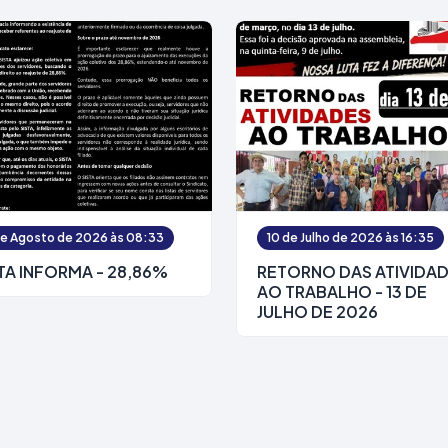
de Agosto de 2026 às 08:33
10 de Julho de 2026 às 16:35
TA INFORMA - 28,86%
RETORNO DAS ATIVIDA
AO TRABALHO - 13 DE
JULHO DE 2026