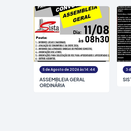
5 de Agosto de 2026 às 14:44
3 
ASSEMBLEIA GERAL
SIS
ORDINÁRIA