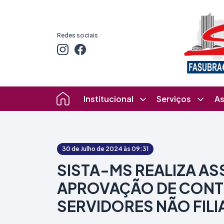
Redes sociais
Institucional
Serviços
As
30 de Julho de 2024 às 09:31
SISTA-MS REALIZA AS
APROVAÇÃO DE CONTR
SERVIDORES NÃO FIL